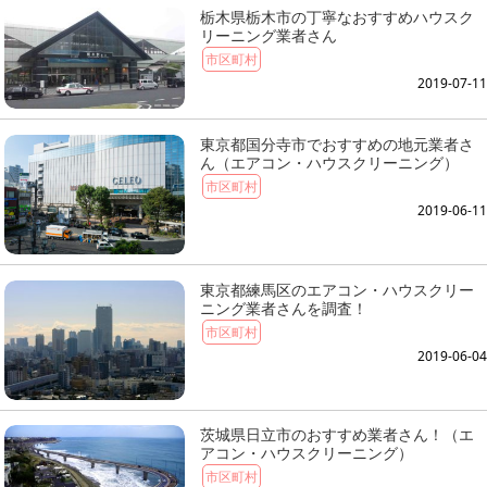
栃木県栃木市の丁寧なおすすめハウスク
リーニング業者さん
市区町村
2019-07-11
東京都国分寺市でおすすめの地元業者さ
ん（エアコン・ハウスクリーニング）
市区町村
2019-06-11
東京都練馬区のエアコン・ハウスクリー
ニング業者さんを調査！
市区町村
2019-06-04
茨城県日立市のおすすめ業者さん！（エ
アコン・ハウスクリーニング）
市区町村