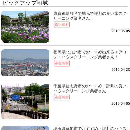
ピックアップ地域
東京都葛飾区で地元で評判の良い家のク
リーニング業者さん！
市区町村
2019-06-05
福岡県北九州市でおすすめ出来るエアコ
ン・ハウスクリーニング業者さん！
市区町村
2019-04-23
千葉県習志野市のおすすめ・評判の良い
ハウスクリーニング業者さん
市区町村
2019-04-05
埼玉県草加市でおすすめ・評判のハウス