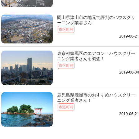
岡山県津山市の地元で評判のハウスクリ
ーニング業者さん！
市区町村
2019-06-21
東京都練馬区のエアコン・ハウスクリー
ニング業者さんを調査！
市区町村
2019-06-04
鹿児島県鹿屋市のおすすめハウスクリー
ニング業者さん！
市区町村
2019-06-21