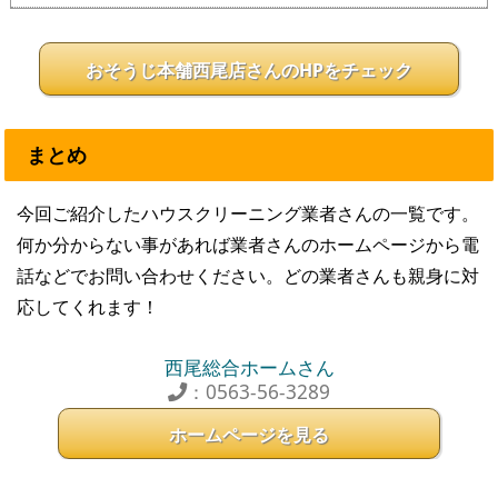
おそうじ本舗西尾店さんのHPをチェック
まとめ
今回ご紹介したハウスクリーニング業者さんの一覧です。
何か分からない事があれば業者さんのホームページから電
話などでお問い合わせください。どの業者さんも親身に対
応してくれます！
西尾総合ホームさん
：0563-56-3289
ホームページを見る