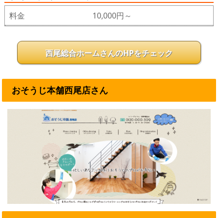
料金
10,000円～
西尾総合ホームさんのHPをチェック
おそうじ本舗西尾店さん