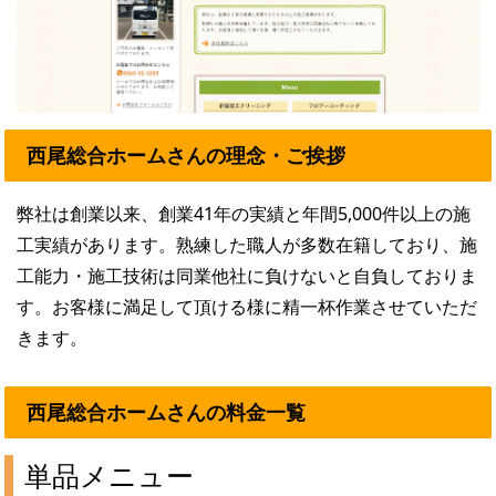
西尾総合ホームさんの理念・ご挨拶
弊社は創業以来、創業41年の実績と年間5,000件以上の施
工実績があります。熟練した職人が多数在籍しており、施
工能力・施工技術は同業他社に負けないと自負しておりま
す。お客様に満足して頂ける様に精一杯作業させていただ
きます。
西尾総合ホームさんの料金一覧
単品メニュー