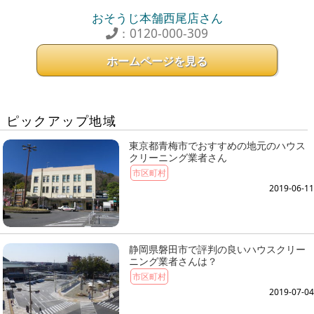
おそうじ本舗西尾店さん
：0120-000-309
ホームページを見る
ピックアップ地域
東京都青梅市でおすすめの地元のハウス
クリーニング業者さん
市区町村
2019-06-11
静岡県磐田市で評判の良いハウスクリー
ニング業者さんは？
市区町村
2019-07-04