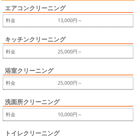
エアコンクリーニング
料金
13,000円～
キッチンクリーニング
料金
25,000円～
浴室クリーニング
料金
25,000円～
洗面所クリーニング
料金
10,000円～
トイレクリーニング