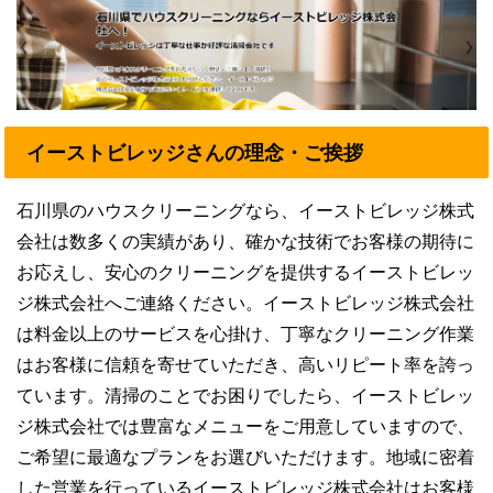
イーストビレッジさんの理念・ご挨拶
石川県のハウスクリーニングなら、イーストビレッジ株式
会社は数多くの実績があり、確かな技術でお客様の期待に
お応えし、安心のクリーニングを提供するイーストビレッ
ジ株式会社へご連絡ください。イーストビレッジ株式会社
は料金以上のサービスを心掛け、丁寧なクリーニング作業
はお客様に信頼を寄せていただき、高いリピート率を誇っ
ています。清掃のことでお困りでしたら、イーストビレッ
ジ株式会社では豊富なメニューをご用意していますので、
ご希望に最適なプランをお選びいただけます。地域に密着
した営業を行っているイーストビレッジ株式会社はお客様