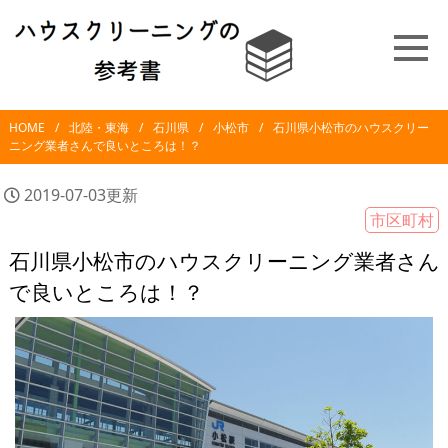
HOME
北陸・東海
石川県
小松市
石川県小松市のハウスクリー
ニング業者さんで良いところは！？
2019-07-03更新
市区町村
石川県小松市のハウスクリーニング業者さん
で良いところは！？