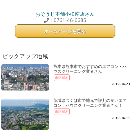
おそうじ本舗小松南店さん
：0761-46-6685
ホームページを見る
ピックアップ地域
熊本県熊本市でおすすめのエアコン・ハ
ウスクリーニング業者さん
市区町村
2019-04-23
茨城県つくば市で地元で評判の良いエア
コン、ハウスクリーニング業者さん！
市区町村
2019-04-11