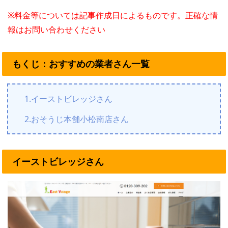
※料金等については記事作成日によるものです。正確な情
報はお問い合わせください
もくじ：おすすめの業者さん一覧
1.イーストビレッジさん
2.おそうじ本舗小松南店さん
イーストビレッジさん