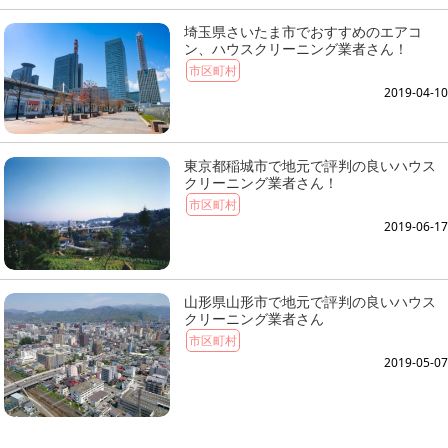
埼玉県さいたま市でおすすめのエアコ
ン、ハウスクリーニング業者さん！
市区町村
2019-04-10
東京都稲城市で地元で評判の良いハウス
クリーニング業者さん！
市区町村
2019-06-17
山形県山形市で地元で評判の良いハウス
クリーニング業者さん
市区町村
2019-05-07