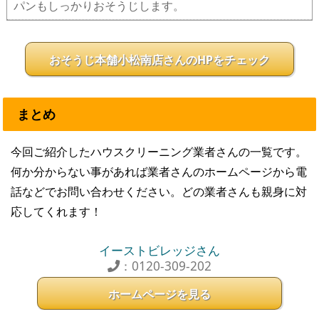
パンもしっかりおそうじします。
おそうじ本舗小松南店さんのHPをチェック
まとめ
今回ご紹介したハウスクリーニング業者さんの一覧です。
何か分からない事があれば業者さんのホームページから電
話などでお問い合わせください。どの業者さんも親身に対
応してくれます！
イーストビレッジさん
：0120-309-202
ホームページを見る