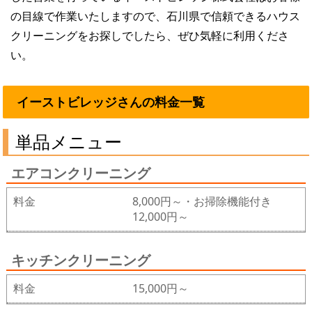
の目線で作業いたしますので、石川県で信頼できるハウス
クリーニングをお探しでしたら、ぜひ気軽に利用くださ
い。
イーストビレッジさんの料金一覧
単品メニュー
エアコンクリーニング
料金
8,000円～・お掃除機能付き
12,000円～
キッチンクリーニング
料金
15,000円～