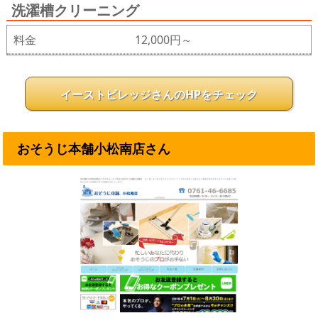
洗濯槽クリーニング
料金
12,000円～
イーストビレッジさんのHPをチェック
おそうじ本舗小松南店さん