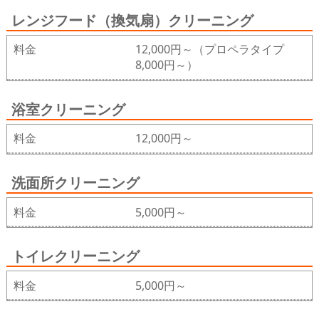
レンジフード（換気扇）クリーニング
料金
12,000円～（プロペラタイプ
8,000円～）
浴室クリーニング
料金
12,000円～
洗面所クリーニング
料金
5,000円～
トイレクリーニング
料金
5,000円～