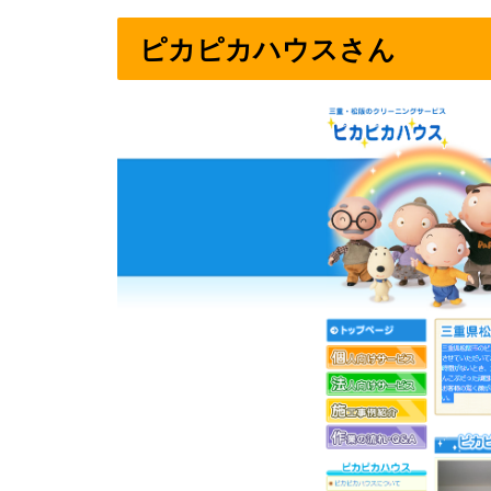
ピカピカハウスさん