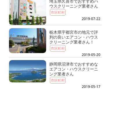
埼玉県久喜市でおすすめハ
ウスクリーニング業者さん
市区町村
2019-07-22
栃木県宇都宮市の地元で評
判の良いエアコン・ハウス
クリーニング業者さん！
市区町村
2019-05-20
静岡県沼津市でおすすめな
エアコン・ハウスクリーニ
ング業者さん
市区町村
2019-05-17