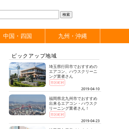
中国・四国
九州・沖縄
ピックアップ地域
埼玉県行田市でおすすめの
エアコン、ハウスクリーニ
ング業者さん
市区町村
2019-04-10
福岡県北九州市でおすすめ
出来るエアコン・ハウスク
リーニング業者さん！
市区町村
2019-04-23