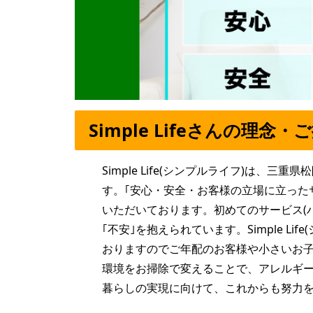
Simple Lifeさんの理念・
Simple Life(シンプルライフ)は、
す。｢安心・安全・お客様の立場に立った
いただいております。初めてのサービス(
｢不安｣を抱えられています。Simple L
おりますのでご年配のお客様や小さいお子
環境をお掃除で変えることで、アレルギ
暮らしの実現に向けて、これからも努力