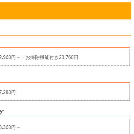
2,960円～・お掃除機能付き23,760円
7,280円
グ
8,360円～