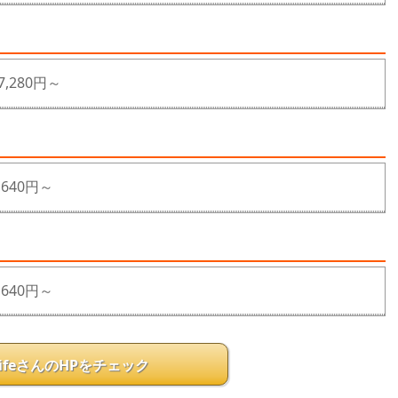
7,280円～
,640円～
,640円～
 LifeさんのHPをチェック