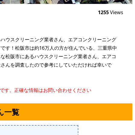
1255
Views
いハウスクリーニング業者さん、エアコンクリーニング
です！松阪市は約16万人の方が住んでいる、三重県中
んな松阪市にあるハウスクリーニング業者さん、エアコ
社さんを調査したので参考にしていただければ幸いで
のです。正確な情報はお問い合わせください
ん一覧