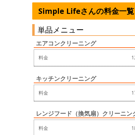
Simple Lifeさんの料金一覧
単品メニュー
エアコンクリーニング
料金
1
キッチンクリーニング
料金
1
レンジフード（換気扇）クリーニン
料金
1