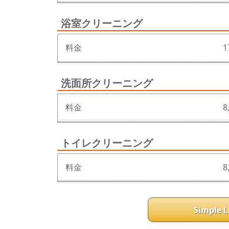
浴室クリーニング
料金
1
洗面所クリーニング
料金
8
トイレクリーニング
料金
8
Simple