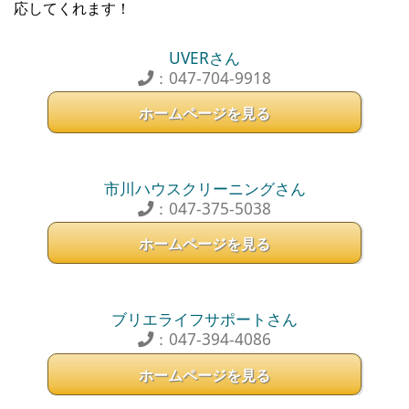
応してくれます！
UVERさん
：047-704-9918
ホームページを見る
市川ハウスクリーニングさん
：047-375-5038
ホームページを見る
ブリエライフサポートさん
：047-394-4086
ホームページを見る