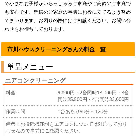
で小さなお子様がいらっしゃるご家庭やご高齢のご家庭で
も安心です。皆様のご家庭の事情にお役に立てるよう努め
てまいります。お困りの際にはご相談ください。お問い合
わせをお待ちしております。
市川ハウスクリーニングさんの料金一覧
単品メニュー
エアコンクリーニング
料金
9,800円・2台同時18,000円・3台
同時25,500円・4台同時32,000円
作業時間
1台あたり90分～120分
備考：お掃除機能付きエアコンについては対応しており
ませんので事前にご確認ください。