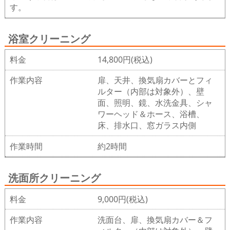
す。
浴室クリーニング
料金
14,800円(税込)
作業内容
扉、天井、換気扇カバーとフィ
ルター（内部は対象外）、壁
面、照明、鏡、水洗金具、シャ
ワーヘッド＆ホース、浴槽、
床、排水口、窓ガラス内側
作業時間
約2時間
洗面所クリーニング
料金
9,000円(税込)
作業内容
洗面台、扉、換気扇カバー＆フ