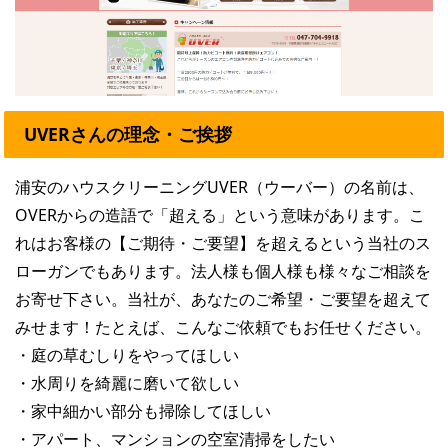
UVERさんの理念・ご挨拶
浦安のハウスクリーニングUVER（ウーバー）の名前は、
OVERからの造語で「超える」という意味があります。こ
れはお客様の【ご期待・ご要望】を超えるという当社のス
ローガンでもあります。法人様も個人様も様々なご相談を
お寄せ下さい。当社が、あなたのご希望・ご要望を超えて
みせます！たとえば、こんなご依頼でもお任せください。
・庭の草むしりをやってほしい
・水周りを綺麗に磨いて欲しい
・家中細かい部分も掃除してほしい
・アパート、マンションの空室清掃をしたい