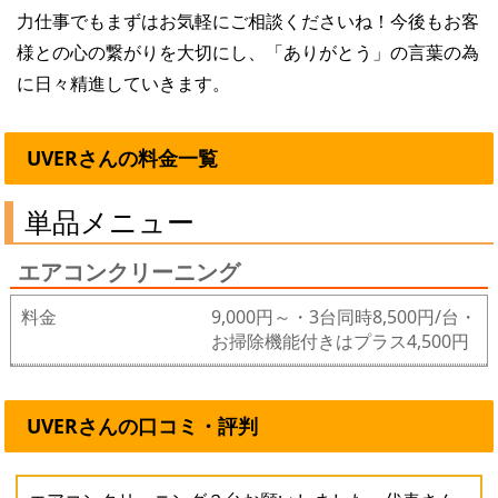
力仕事でもまずはお気軽にご相談くださいね！今後もお客
様との心の繋がりを大切にし、「ありがとう」の言葉の為
に日々精進していきます。
UVERさんの料金一覧
単品メニュー
エアコンクリーニング
料金
9,000円～・3台同時8,500円/台・
お掃除機能付きはプラス4,500円
UVERさんの口コミ・評判