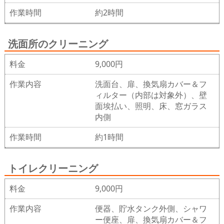
作業時間
約2時間
洗面所のクリーニング
料金
9,000円
作業内容
洗面台、扉、換気扇カバー＆フ
ィルター（内部は対象外）、壁
面埃払い、照明、床、窓ガラス
内側
作業時間
約1時間
トイレクリーニング
料金
9,000円
作業内容
便器、貯水タンク外側、シャワ
ー便座、扉、換気扇カバー＆フ