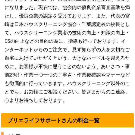
になりました。現在では、協会内の優良企業審査基準を満
たし、優良企業の認定を受けております。また、代表の宮
崎は日本ハウスクリーニング協会・千葉認定校の校長とし
て、ハウスクリーニング業者の技術の向上・知識の向上・
CSの向上などの目的の為に、指導も行っております。イ
ンターネットからのご注文で、見ず知らずの人を大切なご
自宅にあげていただくという、大きなハードルを越えるた
めに、お客様が不快に思うことのないよう、あいさつ・事
前説明・作業一つ一つの丁寧さ・作業後確認やマナーなど
も徹底的に行っていきます。ハウスクリーニング以外のこ
とでも、お気軽にご相談ください。皆さまからのご連絡、
心よりお待ちしております。
ブリエライフサポートさんの料金一覧