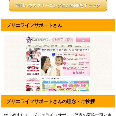
市川ハウスクリーニングさんのHPをチェック
ブリエライフサポートさん
ブリエライフサポートさんの理念・ご挨拶
はじめまして。ブリエライフサポート代表の宮崎圭司と申