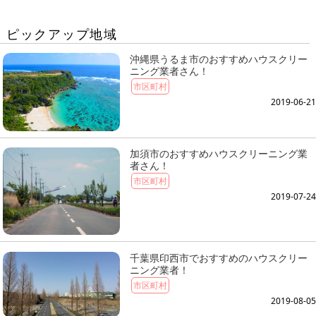
ピックアップ地域
沖縄県うるま市のおすすめハウスクリー
ニング業者さん！
市区町村
2019-06-21
加須市のおすすめハウスクリーニング業
者さん！
市区町村
2019-07-24
千葉県印西市でおすすめのハウスクリー
ニング業者！
市区町村
2019-08-05