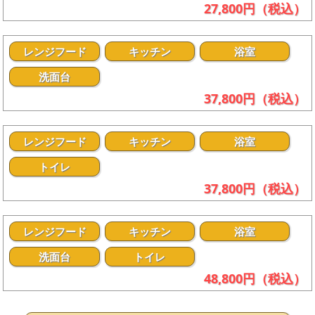
27,800円（税込）
レンジフード
キッチン
浴室
洗面台
37,800円（税込）
レンジフード
キッチン
浴室
トイレ
37,800円（税込）
レンジフード
キッチン
浴室
洗面台
トイレ
48,800円（税込）