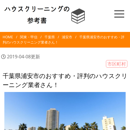
HOME
関東・甲信
千葉県
浦安市
千葉県浦安市のおすすめ・評
判のハウスクリーニング業者さん！
2019-04-08更新
市区町村
千葉県浦安市のおすすめ・評判のハウスクリ
ーニング業者さん！