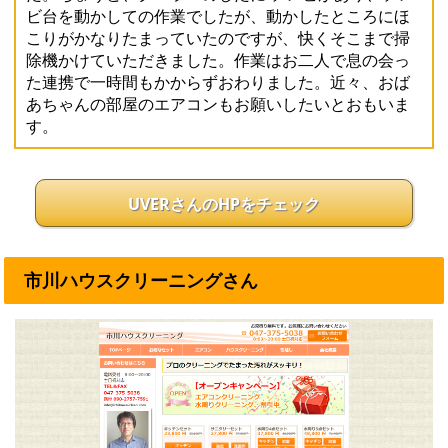
ビ台を動かしての作業でしたが、動かしたところにほ
こりがかなりたまっていたのですが、快くそこまで掃
除機かけていただきました。作業はお二人で息の会っ
た連携で一時間もかからずおわりました。近々、おば
あちゃんの部屋のエアコンもお願いしたいとおもいま
す。
UVERさんのHPをチェック
市川ハウスクリーニングさん