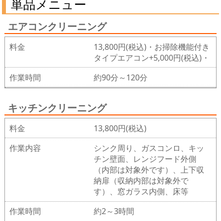
単品メニュー
エアコンクリーニング
料金
13,800円(税込)・お掃除機能付き
タイプエアコン+5,000円(税込)・
作業時間
約90分～120分
キッチンクリーニング
料金
13,800円(税込)
作業内容
シンク周り、ガスコンロ、キッ
チン壁面、レンジフード外側
（内部は対象外です）、上下収
納扉（収納内部は対象外で
す）、窓ガラス内側、床等
作業時間
約2～3時間