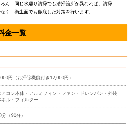
ちろん、同じ水廻り清掃でも清掃箇所が異なれば、清掃
でなく、衛生面でも徹底した対策を行います。
料金一覧
,000円（お掃除機能付き12,000円）
エアコン本体・アルミフィン・ファン・ドレンパン・外装
パネル・フィルター
60分（90分）