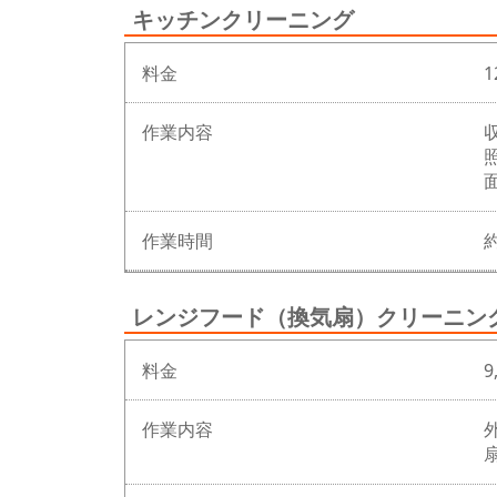
キッチンクリーニング
料金
1
作業内容
作業時間
約
レンジフード（換気扇）クリーニン
料金
9
作業内容