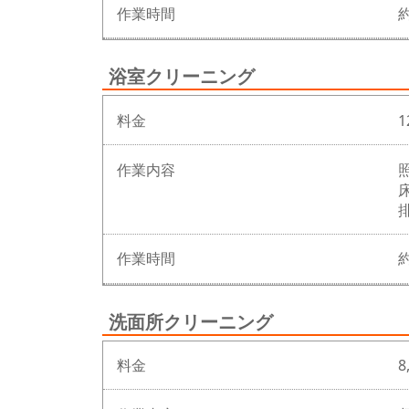
作業時間
浴室クリーニング
料金
1
作業内容
作業時間
洗面所クリーニング
料金
8