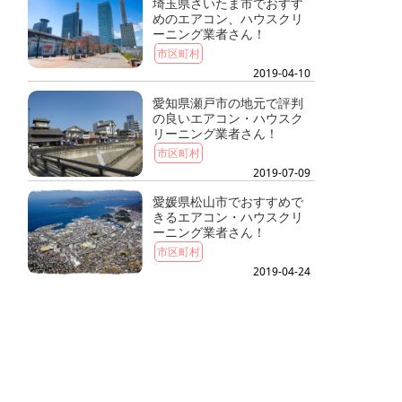
埼玉県さいたま市でおすす
めのエアコン、ハウスクリ
ーニング業者さん！
市区町村
2019-04-10
愛知県瀬戸市の地元で評判
の良いエアコン・ハウスク
リーニング業者さん！
市区町村
2019-07-09
愛媛県松山市でおすすめで
きるエアコン・ハウスクリ
ーニング業者さん！
市区町村
2019-04-24