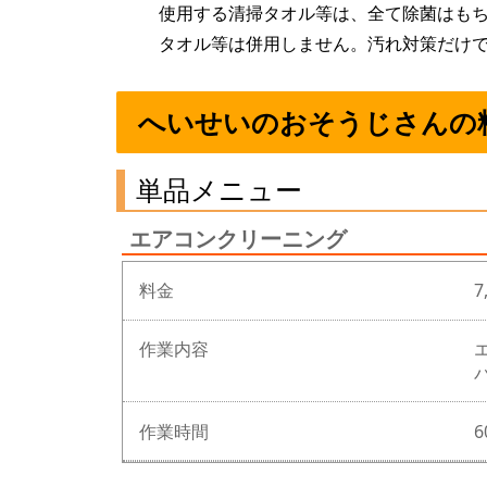
使用する清掃タオル等は、全て除菌はも
タオル等は併用しません。汚れ対策だけ
へいせいのおそうじさんの
単品メニュー
エアコンクリーニング
料金
7
作業内容
作業時間