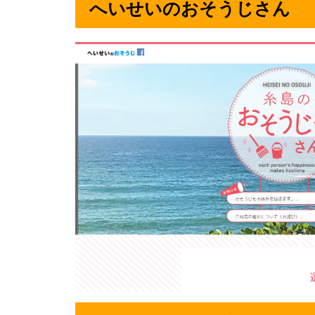
へいせいのおそうじさん